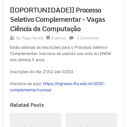
[[OPORTUNIDADE]] Processo
Seletivo Complementar – Vagas
Ciência da Computação
By
Tiago Rocha
Eventos
0 Comments
Estão abertas as inscrições para o Processo Seletivo
Complementar. Inscreva-se usando sua nota do ENEM
dos últimos 5 anos.
Inscrições do dia 27/02 até 03/03.
Inscreva-se aqui:
https://ingresso.ifrs.edu.br/2020-
complementar/cursos/
Related Posts