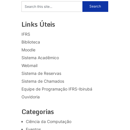
Links Úteis
IFRS
Biblioteca
Moodle
Sistema Acadêmico
Webmail
Sistema de Reservas
Sistema de Chamados
Equipe de Programação IFRS-Ibirubá
Ouvidoria
Categorias
Ciência da Computação
Eventos