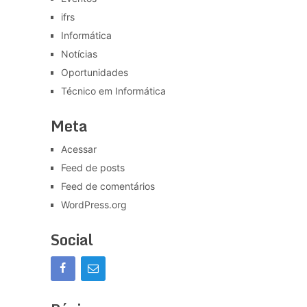
ifrs
Informática
Notícias
Oportunidades
Técnico em Informática
Meta
Acessar
Feed de posts
Feed de comentários
WordPress.org
Social