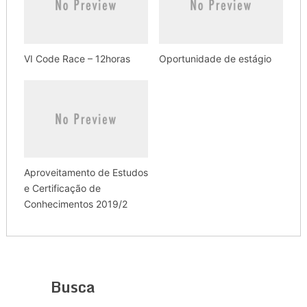
VI Code Race – 12horas
Oportunidade de estágio
Aproveitamento de Estudos
e Certificação de
Conhecimentos 2019/2
Busca