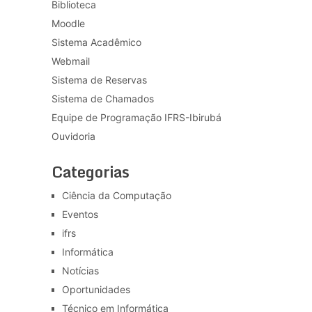
Biblioteca
Moodle
Sistema Acadêmico
Webmail
Sistema de Reservas
Sistema de Chamados
Equipe de Programação IFRS-Ibirubá
Ouvidoria
Categorias
Ciência da Computação
Eventos
ifrs
Informática
Notícias
Oportunidades
Técnico em Informática