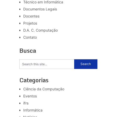
Técnico em Informática
Documentos Legais
Docentes
Projetos
D.A. C. Computação
Contato
Busca
Categorias
Ciência da Computação
Eventos
ifrs
Informática