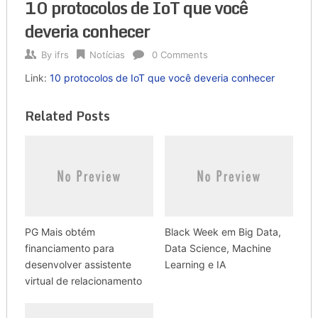
10 protocolos de IoT que você
deveria conhecer
By
ifrs
Notícias
0 Comments
Link:
10 protocolos de IoT que você deveria conhecer
Related Posts
PG Mais obtém
Black Week em Big Data,
financiamento para
Data Science, Machine
desenvolver assistente
Learning e IA
virtual de relacionamento