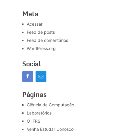
Meta
Acessar
Feed de posts
Feed de comentários
WordPress.org
Social
Páginas
Ciência da Computação
Laboratórios
O IFRS
Venha Estudar Conosco