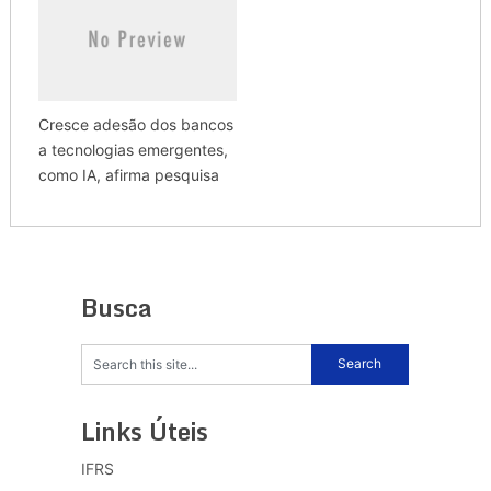
Cresce adesão dos bancos
a tecnologias emergentes,
como IA, afirma pesquisa
Busca
Links Úteis
IFRS