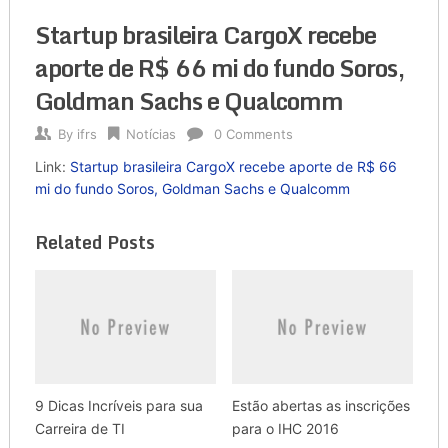
Startup brasileira CargoX recebe
aporte de R$ 66 mi do fundo Soros,
Goldman Sachs e Qualcomm
By
ifrs
Notícias
0 Comments
Link:
Startup brasileira CargoX recebe aporte de R$ 66
mi do fundo Soros, Goldman Sachs e Qualcomm
Related Posts
9 Dicas Incríveis para sua
Estão abertas as inscrições
Carreira de TI
para o IHC 2016