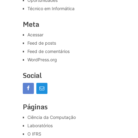
Oportunidades
Técnico em Informática
Meta
Acessar
Feed de posts
Feed de comentários
WordPress.org
Social
Páginas
Ciência da Computação
Laboratórios
O IFRS