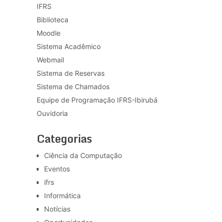
IFRS
Biblioteca
Moodle
Sistema Acadêmico
Webmail
Sistema de Reservas
Sistema de Chamados
Equipe de Programação IFRS-Ibirubá
Ouvidoria
Categorias
Ciência da Computação
Eventos
ifrs
Informática
Notícias