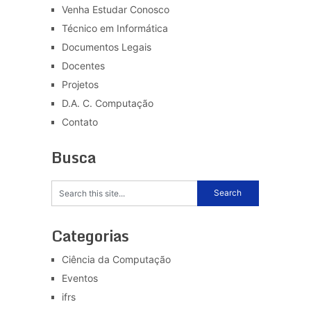
Venha Estudar Conosco
Técnico em Informática
Documentos Legais
Docentes
Projetos
D.A. C. Computação
Contato
Busca
Categorias
Ciência da Computação
Eventos
ifrs