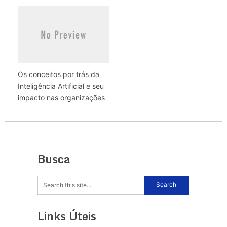
Os conceitos por trás da
Inteligência Artificial e seu
impacto nas organizações
Busca
Links Úteis