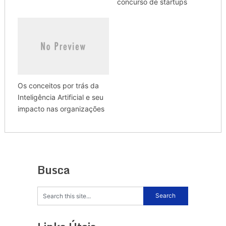
concurso de startups
Os conceitos por trás da
Inteligência Artificial e seu
impacto nas organizações
Busca