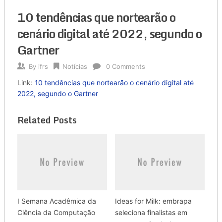
10 tendências que nortearão o
cenário digital até 2022, segundo o
Gartner
By
ifrs
Notícias
0 Comments
Link:
10 tendências que nortearão o cenário digital até
2022, segundo o Gartner
Related Posts
I Semana Acadêmica da
Ideas for Milk: embrapa
Ciência da Computação
seleciona finalistas em