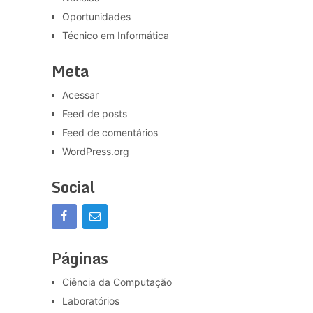
Oportunidades
Técnico em Informática
Meta
Acessar
Feed de posts
Feed de comentários
WordPress.org
Social
Páginas
Ciência da Computação
Laboratórios