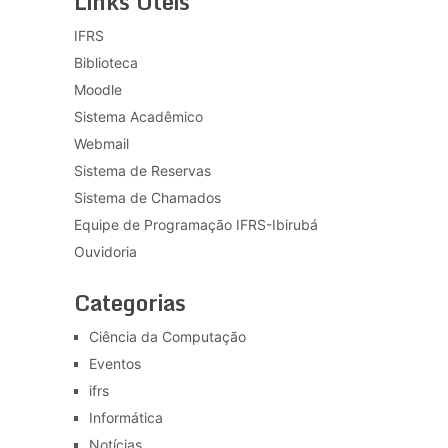
Links Úteis
IFRS
Biblioteca
Moodle
Sistema Acadêmico
Webmail
Sistema de Reservas
Sistema de Chamados
Equipe de Programação IFRS-Ibirubá
Ouvidoria
Categorias
Ciência da Computação
Eventos
ifrs
Informática
Notícias