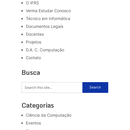
O IFRS
Venha Estudar Conosco
Técnico em Informática
Documentos Legais
Docentes
Projetos
D.A. C. Computação
Contato
Busca
Categorias
Ciência da Computação
Eventos