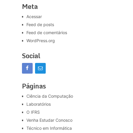
Meta
Acessar
Feed de posts
Feed de comentários
WordPress.org
Social
Páginas
Ciência da Computação
Laboratórios
O IFRS
Venha Estudar Conosco
Técnico em Informática