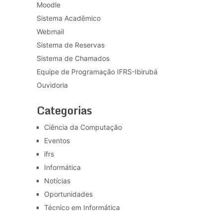
Moodle
Sistema Acadêmico
Webmail
Sistema de Reservas
Sistema de Chamados
Equipe de Programação IFRS-Ibirubá
Ouvidoria
Categorias
Ciência da Computação
Eventos
ifrs
Informática
Notícias
Oportunidades
Técnico em Informática