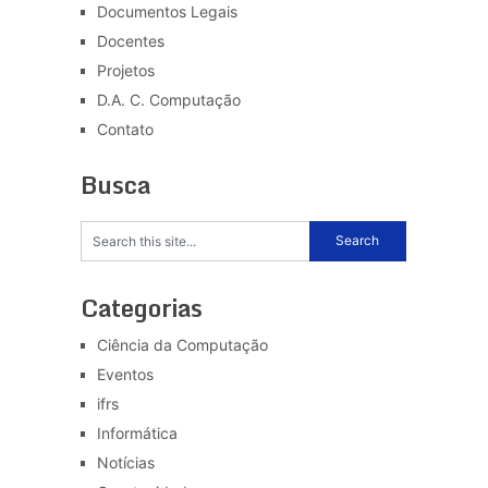
Documentos Legais
Docentes
Projetos
D.A. C. Computação
Contato
Busca
Categorias
Ciência da Computação
Eventos
ifrs
Informática
Notícias