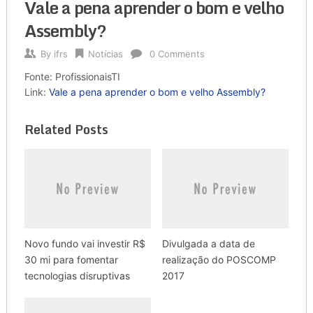
Vale a pena aprender o bom e velho
Assembly?
By
ifrs
Notícias
0 Comments
Fonte: ProfissionaisTI
Link:
Vale a pena aprender o bom e velho Assembly?
Related Posts
Novo fundo vai investir R$
Divulgada a data de
30 mi para fomentar
realização do POSCOMP
tecnologias disruptivas
2017