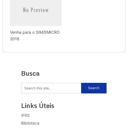
Venha para o SIM/EMICRO
2016
Busca
Links Úteis
IFRS
Biblioteca