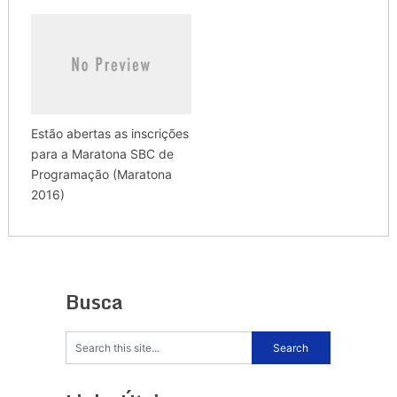
Estão abertas as inscrições
para a Maratona SBC de
Programação (Maratona
2016)
Busca