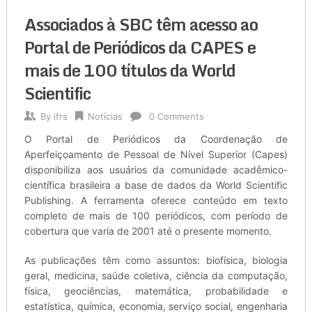
Associados à SBC têm acesso ao
Portal de Periódicos da CAPES e
mais de 100 títulos da World
Scientific
By
ifrs
Notícias
0 Comments
O Portal de Periódicos da Coordenação de
Aperfeiçoamento de Pessoal de Nível Superior (Capes)
disponibiliza aos usuários da comunidade acadêmico-
científica brasileira a base de dados da World Scientific
Publishing. A ferramenta oferece conteúdo em texto
completo de mais de 100 periódicos, com período de
cobertura que varia de 2001 até o presente momento.
As publicações têm como assuntos: biofísica, biologia
geral, medicina, saúde coletiva, ciência da computação,
física, geociências, matemática, probabilidade e
estatística, química, economia, serviço social, engenharia