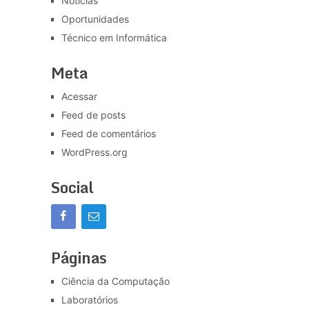
Notícias
Oportunidades
Técnico em Informática
Meta
Acessar
Feed de posts
Feed de comentários
WordPress.org
Social
Páginas
Ciência da Computação
Laboratórios