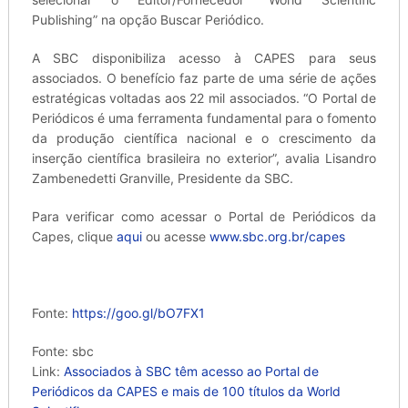
Publishing” na opção Buscar Periódico.
A SBC disponibiliza acesso à CAPES para seus
associados. O benefício faz parte de uma série de ações
estratégicas voltadas aos 22 mil associados. “O Portal de
Periódicos é uma ferramenta fundamental para o fomento
da produção científica nacional e o crescimento da
inserção científica brasileira no exterior”, avalia Lisandro
Zambenedetti Granville, Presidente da SBC.
Para verificar como acessar o Portal de Periódicos da
Capes, clique
aqui
ou acesse
www.sbc.org.br/capes
Fonte:
https://goo.gl/bO7FX1
Fonte: sbc
Link:
Associados à SBC têm acesso ao Portal de
Periódicos da CAPES e mais de 100 títulos da World