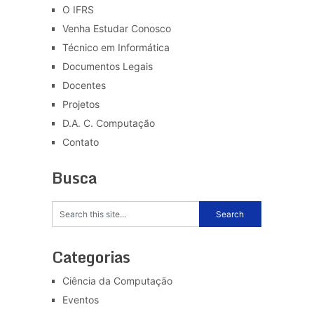
O IFRS
Venha Estudar Conosco
Técnico em Informática
Documentos Legais
Docentes
Projetos
D.A. C. Computação
Contato
Busca
Categorias
Ciência da Computação
Eventos