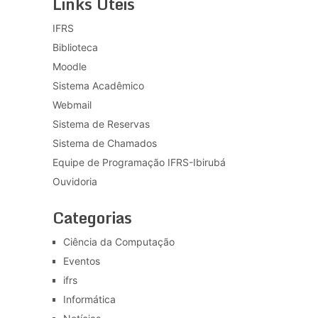
Links Úteis
IFRS
Biblioteca
Moodle
Sistema Acadêmico
Webmail
Sistema de Reservas
Sistema de Chamados
Equipe de Programação IFRS-Ibirubá
Ouvidoria
Categorias
Ciência da Computação
Eventos
ifrs
Informática