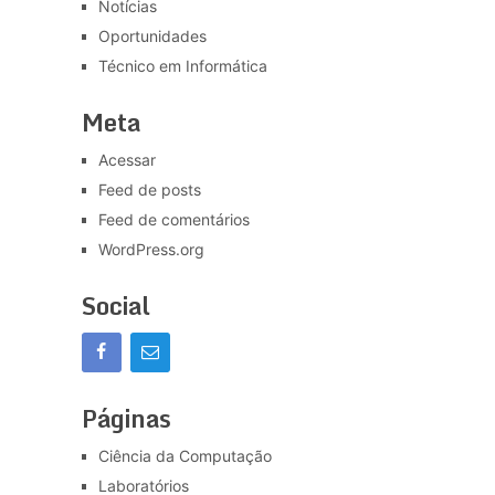
Notícias
Oportunidades
Técnico em Informática
Meta
Acessar
Feed de posts
Feed de comentários
WordPress.org
Social
Páginas
Ciência da Computação
Laboratórios