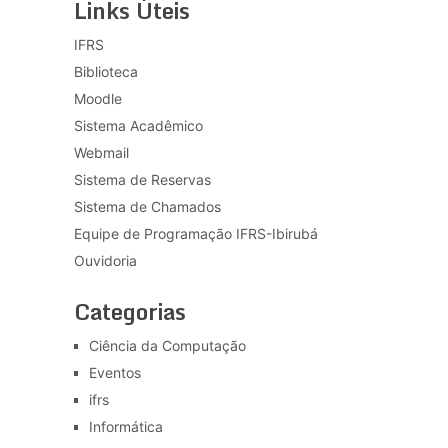
Links Úteis
IFRS
Biblioteca
Moodle
Sistema Acadêmico
Webmail
Sistema de Reservas
Sistema de Chamados
Equipe de Programação IFRS-Ibirubá
Ouvidoria
Categorias
Ciência da Computação
Eventos
ifrs
Informática