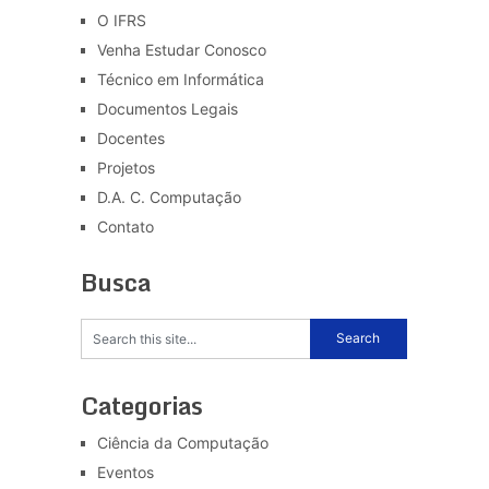
O IFRS
Venha Estudar Conosco
Técnico em Informática
Documentos Legais
Docentes
Projetos
D.A. C. Computação
Contato
Busca
Categorias
Ciência da Computação
Eventos