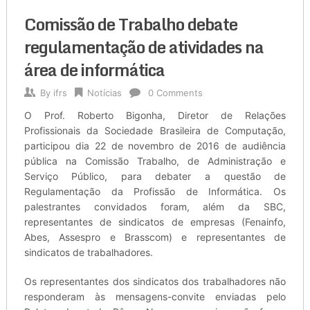
Comissão de Trabalho debate
regulamentação de atividades na
área de informática
By
ifrs
Notícias
0 Comments
O Prof. Roberto Bigonha, Diretor de Relações
Profissionais da Sociedade Brasileira de Computação,
participou dia 22 de novembro de 2016 de audiência
pública na Comissão Trabalho, de Administração e
Serviço Público, para debater a questão de
Regulamentação da Profissão de Informática. Os
palestrantes convidados foram, além da SBC,
representantes de sindicatos de empresas (Fenainfo,
Abes, Assespro e Brasscom) e representantes de
sindicatos de trabalhadores.
Os representantes dos sindicatos dos trabalhadores não
responderam às mensagens-convite enviadas pelo