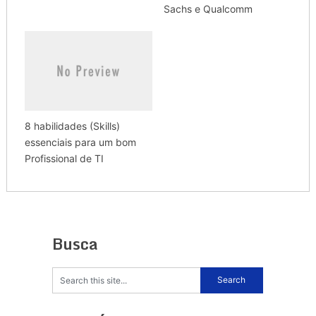
Sachs e Qualcomm
8 habilidades (Skills)
essenciais para um bom
Profissional de TI
Busca