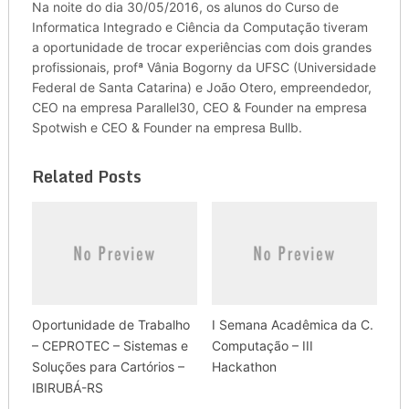
Na noite do dia 30/05/2016, os alunos do Curso de
Informatica Integrado e Ciência da Computação tiveram
a oportunidade de trocar experiências com dois grandes
profissionais, profª Vânia Bogorny da UFSC (Universidade
Federal de Santa Catarina) e João Otero, empreendedor,
CEO na empresa Parallel30, CEO & Founder na empresa
Spotwish e CEO & Founder na empresa Bullb.
Related Posts
Oportunidade de Trabalho
I Semana Acadêmica da C.
– CEPROTEC – Sistemas e
Computação – III
Soluções para Cartórios –
Hackathon
IBIRUBÁ-RS