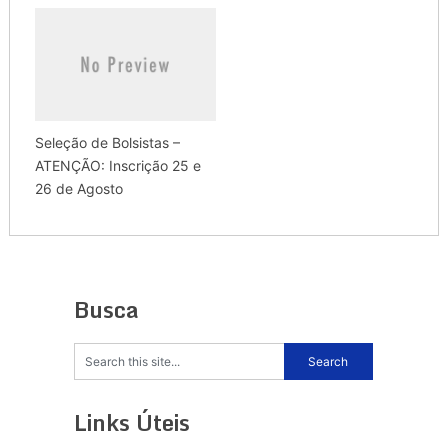
Seleção de Bolsistas –
ATENÇÃO: Inscrição 25 e
26 de Agosto
Busca
Links Úteis