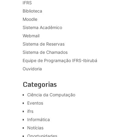
IFRS
Biblioteca
Moodle
Sistema Acadêmico
Webmail
Sistema de Reservas
Sistema de Chamados
Equipe de Programação IFRS-Ibirubá
Ouvidoria
Categorias
Ciência da Computação
Eventos
ifrs
Informática
Notícias
Oportunidades