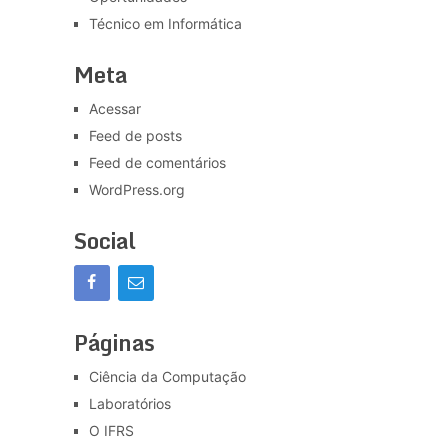
Técnico em Informática
Meta
Acessar
Feed de posts
Feed de comentários
WordPress.org
Social
Páginas
Ciência da Computação
Laboratórios
O IFRS