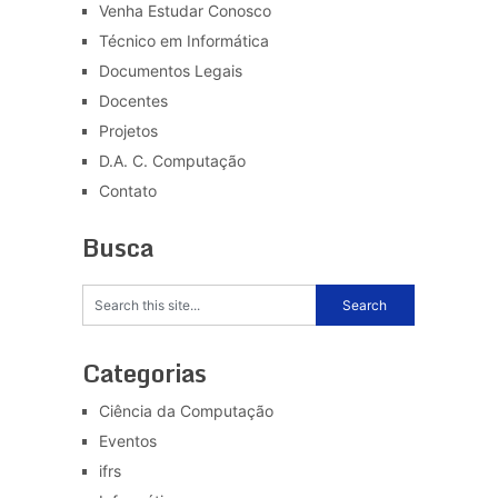
Venha Estudar Conosco
Técnico em Informática
Documentos Legais
Docentes
Projetos
D.A. C. Computação
Contato
Busca
Categorias
Ciência da Computação
Eventos
ifrs