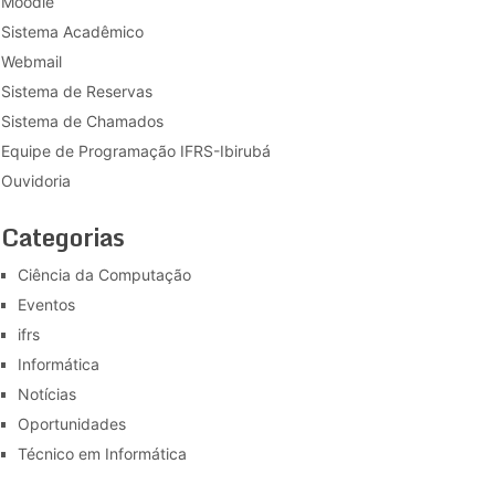
Moodle
Sistema Acadêmico
Webmail
Sistema de Reservas
Sistema de Chamados
Equipe de Programação IFRS-Ibirubá
Ouvidoria
Categorias
Ciência da Computação
Eventos
ifrs
Informática
Notícias
Oportunidades
Técnico em Informática