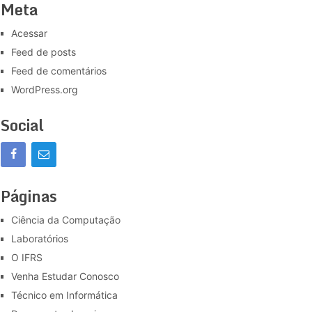
Meta
Acessar
Feed de posts
Feed de comentários
WordPress.org
Social
Páginas
Ciência da Computação
Laboratórios
O IFRS
Venha Estudar Conosco
Técnico em Informática