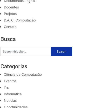
Documentos Legais
Docentes
Projetos
D.A. C. Computação
Contato
Busca
Categorias
Ciência da Computação
Eventos
ifrs
Informática
Notícias
Oportunidades