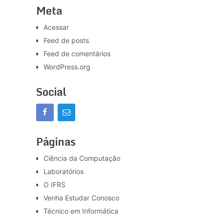
Meta
Acessar
Feed de posts
Feed de comentários
WordPress.org
Social
Páginas
Ciência da Computação
Laboratórios
O IFRS
Venha Estudar Conosco
Técnico em Informática