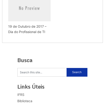
19 de Outubro de 2017 –
Dia do Profissional de TI
Busca
Links Úteis
IFRS
Biblioteca