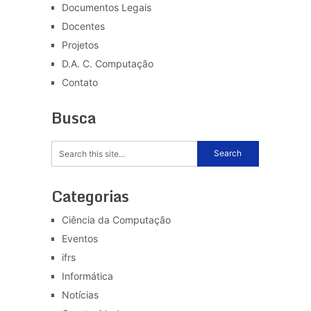
Documentos Legais
Docentes
Projetos
D.A. C. Computação
Contato
Busca
Categorias
Ciência da Computação
Eventos
ifrs
Informática
Notícias