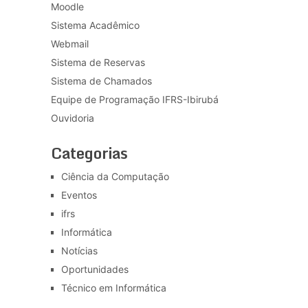
Moodle
Sistema Acadêmico
Webmail
Sistema de Reservas
Sistema de Chamados
Equipe de Programação IFRS-Ibirubá
Ouvidoria
Categorias
Ciência da Computação
Eventos
ifrs
Informática
Notícias
Oportunidades
Técnico em Informática